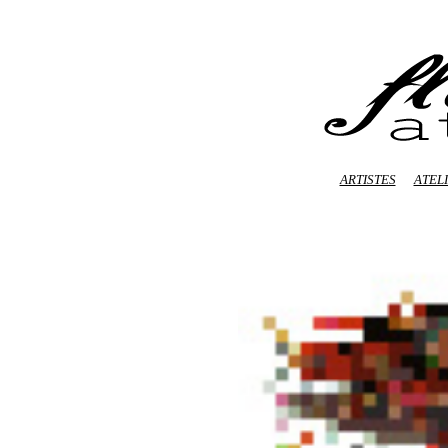
ARTISTES
ATEL