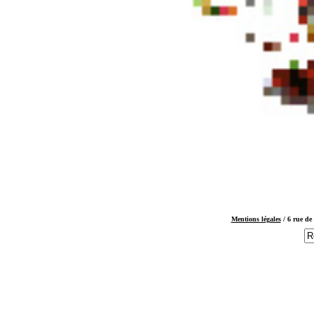
Mentions légales
/ 6 rue d